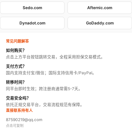
Sedo.com
Afternic.com
Dynadot.com
GoDaddy.com
常见问题解答
如何购买？
点击上方平台按钮跳转交易，全程采用担保交易模式。
支付方式？
国内支持支付宝/微信；国际支持信用卡/PayPal。
转移时间？
同平台即时生效；跨注册商通常需5-7天。
交易安全吗？
依托正规交易平台，交易流程规范有保障。
直接联系持有人
87590219@qq.com
点击可复制